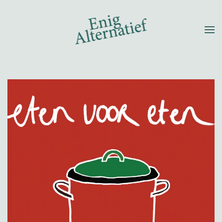
Terug naar hoofdinhoud